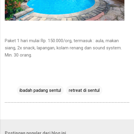
Paket 1 hari mulai Rp. 150.000/org, termasuk : aula, makan
siang, 2x snack, lapangan, kolam renang dan sound system.
Min. 30 orang.
ibadah padang sentul
retreat di sentul
Postingan populer dari blog ini