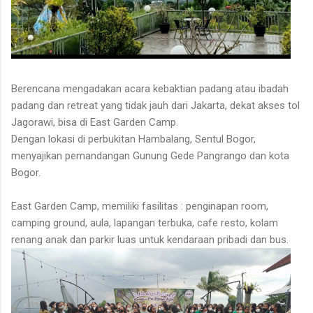
Berencana mengadakan acara kebaktian padang atau ibadah
padang dan retreat yang tidak jauh dari Jakarta, dekat akses tol
Jagorawi, bisa di East Garden Camp.
Dengan lokasi di perbukitan Hambalang, Sentul Bogor,
menyajikan pemandangan Gunung Gede Pangrango dan kota
Bogor.
East Garden Camp, memiliki fasilitas : penginapan room,
camping ground, aula, lapangan terbuka, cafe resto, kolam
renang anak dan parkir luas untuk kendaraan pribadi dan bus.